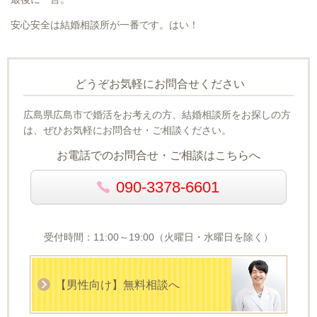
安心安全は結婚相談所が一番です。はい！
どうぞお気軽にお問合せください
広島県広島市で婚活をお考えの方、結婚相談所をお探しの方
は、ぜひお気軽にお問合せ・ご相談ください。
お電話でのお問合せ・ご相談はこちらへ
090-3378-6601
受付時間：11:00～19:00（火曜日・水曜日を除く）
【男性向け】無料相談へ