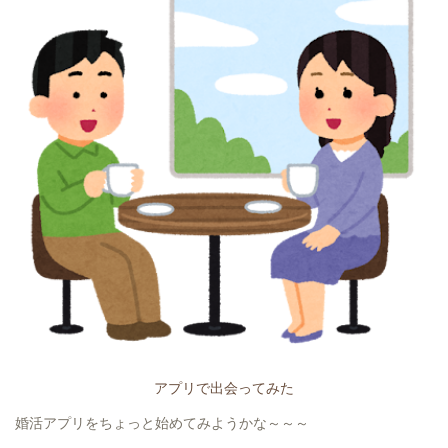
アプリで出会ってみた
婚活アプリをちょっと始めてみようかな～～～