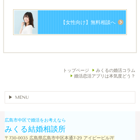
【女性向け】無料相談へ
トップページ
みくるの婚活コラム
婚活恋活アプリは本気度どう？
MENU
広島市中区で婚活をお考えなら
みくる結婚相談所
〒730-0035 広島県広島市中区本通7-29 アイビービル7F