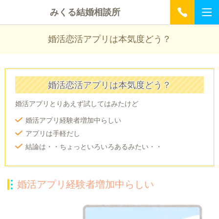
みくる結婚相談所
婚活恋活アプリは本気度どう？
婚活恋活アプリは本気度どう？
婚活アプリとりあえず試してはみたけど
婚活アプリ経験者増加中らしい
アプリは手軽だし
結論は・・ちょっといろいろあるみたい・・
婚活アプリ経験者増加中らしい