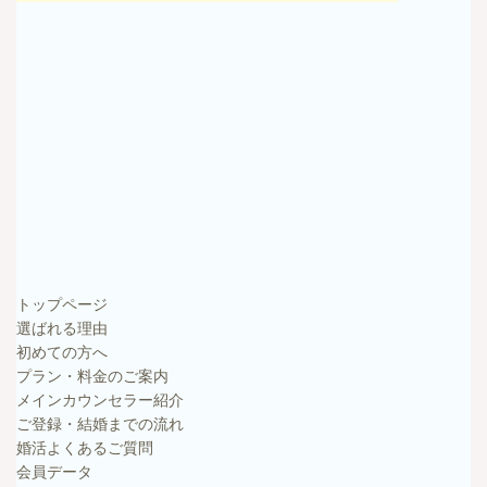
トップページ
選ばれる理由
初めての方へ
プラン・料金のご案内
メインカウンセラー紹介
ご登録・結婚までの流れ
婚活よくあるご質問
会員データ