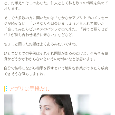
と、お考えのそこのあなた。仲人として私も数々の情報を集めて
おります。
そこで大多数の方に聞いたのは「なかなかアプリ上でのメッセー
ジが続かない」「いきなり今日会いましょうと言われて驚いた」
「会ってみたらビジネスのパンフが出て来た」「待てど暮らせど
相手が待ち合わせ場所に来ない」などなど。
ちょっと困ったお話はよくあるみたいですね。
ひとつひとつの事例はそれぞれ問題があるのだけど、そもそも独
身かどうかがわからないというのが怖いなとは思います。
自分で納得しながら相手を探すという地味な作業ができたら成功
できそうな気もしますね。
アプリは手軽だし