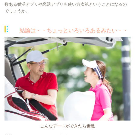
数ある婚活アプリや恋活アプリも使い方次第ということになるの
でしょうか。
結論は・・ちょっといろいろあるみたい・・
こんなデートができたら素敵