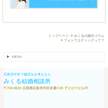
トップページ
みくるの婚活コラム
フォトウエディングって？
MENU
広島市中区で婚活をお考えなら
みくる結婚相談所
〒730-0035 広島県広島市中区本通7-29 アイビービル7F