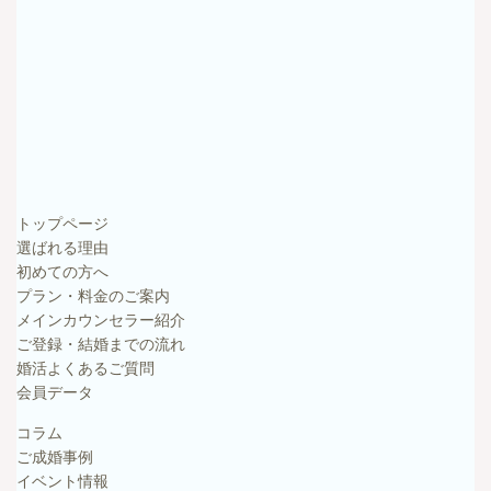
トップページ
選ばれる理由
初めての方へ
プラン・料金のご案内
メインカウンセラー紹介
ご登録・結婚までの流れ
婚活よくあるご質問
会員データ
コラム
ご成婚事例
イベント情報