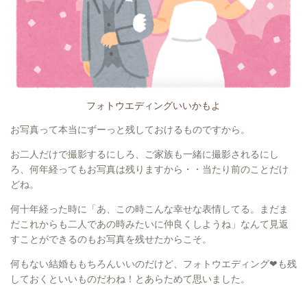
フォトウエディングいいかもよ
お写真って本当にずーっと残しておけるものですから。
お二人だけで撮影するにしろ、ご家族も一緒に撮影されるにし
ろ、何年経ってもお写真は残りますから・・当たり前のことだけ
どね。
何十年経った時に「あ、この時こんな幸せな表情してる。まだま
だこれからも二人であの時みたいに仲良くしようね」なんて見返
すことができるのもお写真を残せたからこそ。
何もない結婚ももちろんいいのだけど、フォトウエディング❤も残
しておくといいものだわね！とあらためて思いました。