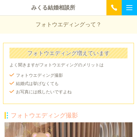
みくる結婚相談所
フォトウエディングって？
フォトウエディング増えています
よく聞きますがフォトウエディングのメリットは
フォトウエディング撮影
結婚式は挙げなくても
お写真には残したいですよね
フォトウエディング撮影