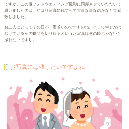
ですが、この度フォトウエディング撮影に同席させていただいて
思いましたのは、やはり写真に残すって大事な事なのかなと実感
致しました。
お二人にとってその日が一番若いのですものね。そして幸せがは
じけているその瞬間を切り取るというお写真はその時じゃないと
撮れないですし。
お写真には残したいですよね