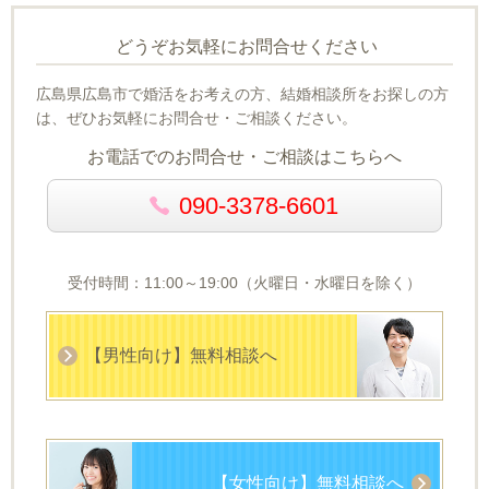
どうぞお気軽にお問合せください
広島県広島市で婚活をお考えの方、結婚相談所をお探しの方
は、ぜひお気軽にお問合せ・ご相談ください。
お電話でのお問合せ・ご相談はこちらへ
090-3378-6601
受付時間：11:00～19:00（火曜日・水曜日を除く）
【男性向け】無料相談へ
【女性向け】無料相談へ